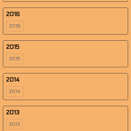
2016
2016
2015
2015
2014
2014
2013
2013