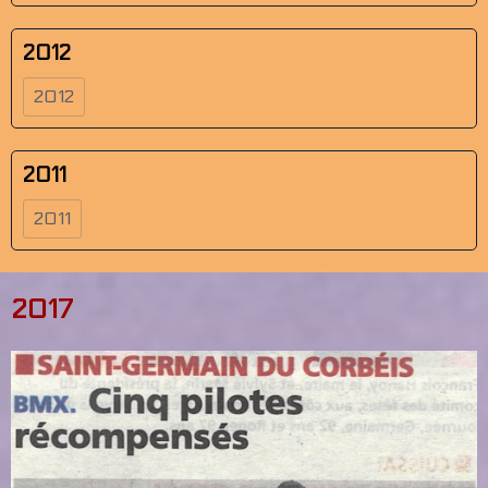
2012
2012
2011
2011
2017