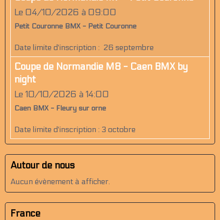
Le 04/10/2026
à 09:00
Petit Couronne BMX - Petit Couronne
Date limite d'inscription : 26 septembre
Coupe de Normandie M8 - Caen BMX by
night
Le 10/10/2026
à 14:00
Caen BMX - Fleury sur orne
Date limite d'inscription : 3 octobre
Autour de nous
Aucun évènement à afficher.
France