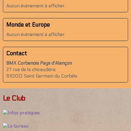
Aucun évènement à afficher.
Monde et Europe
Aucun évènement à afficher.
Contact
BMX Corbenois Pays d'Alençon
27 rue de la chicaudière
61000 Saint Germain du Corbéîs
Le Club