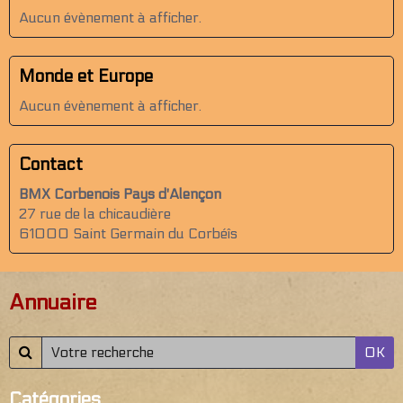
Aucun évènement à afficher.
Monde et Europe
Aucun évènement à afficher.
Contact
BMX Corbenois Pays d'Alençon
27 rue de la chicaudière
61000 Saint Germain du Corbéîs
Annuaire
OK
Catégories