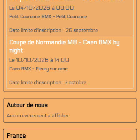
Le 04/10/2026
à 09:00
Petit Couronne BMX - Petit Couronne
Date limite d'inscription : 26 septembre
Coupe de Normandie M8 - Caen BMX by
night
Le 10/10/2026
à 14:00
Caen BMX - Fleury sur orne
Date limite d'inscription : 3 octobre
Autour de nous
Aucun évènement à afficher.
France