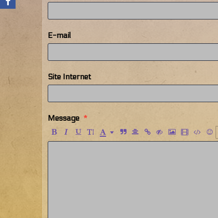
E-mail
Site Internet
Message