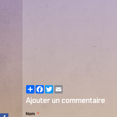
Partager
Facebook
Twitter
Email
Ajouter un commentaire
Nom