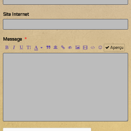
Site Internet
Message
Aperçu