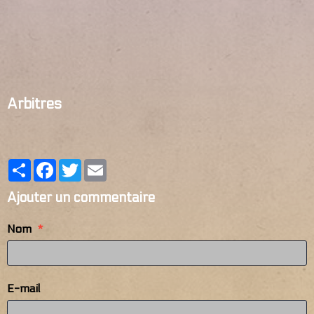
Arbitres
Partager
Facebook
Twitter
Email
Ajouter un commentaire
Nom
E-mail