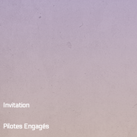
Invitation
Pilotes Engagés