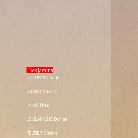
Benjamins
COLOMBU Paul
GRANDIN Loris
LAINE Théo
LE CLAINCHE Dorian
PELTIER Dorian