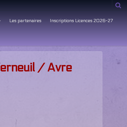
Les partenaires
Inscriptions Licences 2026-27
rneuil / Avre