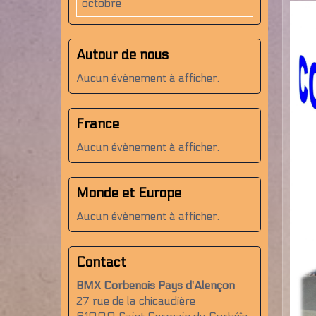
octobre
Autour de nous
Aucun évènement à afficher.
France
Aucun évènement à afficher.
Monde et Europe
Aucun évènement à afficher.
Contact
BMX Corbenois Pays d'Alençon
27 rue de la chicaudière