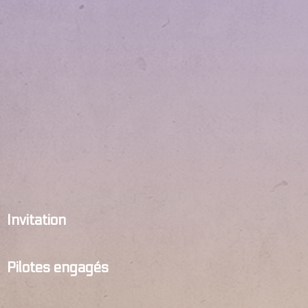
Invitation
Pilotes engagés