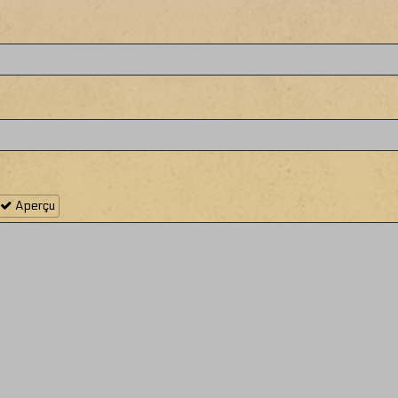
Aperçu