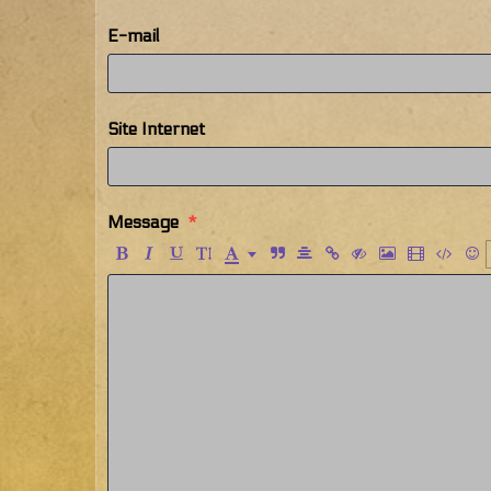
E-mail
Site Internet
Message